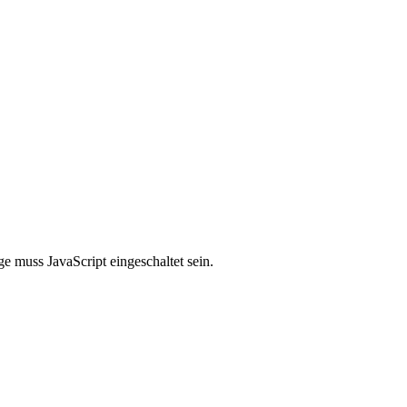
e muss JavaScript eingeschaltet sein.