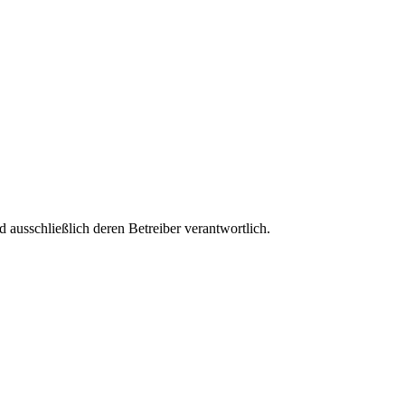
nd ausschließlich deren Betreiber verantwortlich.