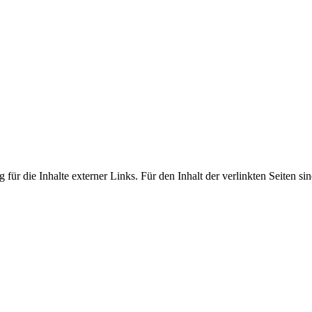
 für die Inhalte externer Links. Für den Inhalt der verlinkten Seiten si