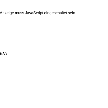
 Anzeige muss JavaScript eingeschaltet sein.
StV: