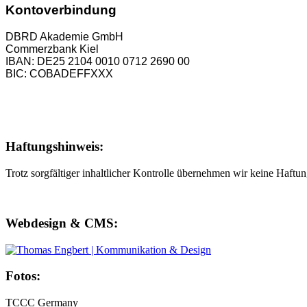
Kontoverbindung
DBRD Akademie GmbH
Commerzbank Kiel
IBAN: DE25 2104 0010 0712 2690 00
BIC: COBADEFFXXX
Haftungshinweis:
Trotz sorgfältiger inhaltlicher Kontrolle übernehmen wir keine Haftung
Webdesign & CMS:
Fotos:
TCCC Germany